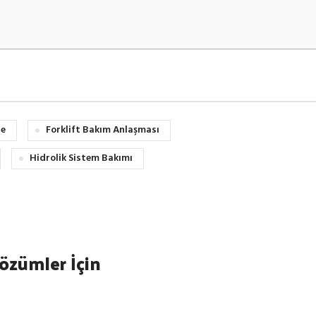
de
Forklift Bakım Anlaşması
Hidrolik Sistem Bakımı
özümler İçin