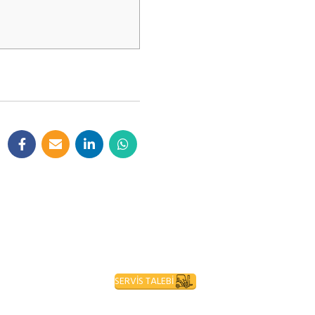
SERVİS TALEBİ