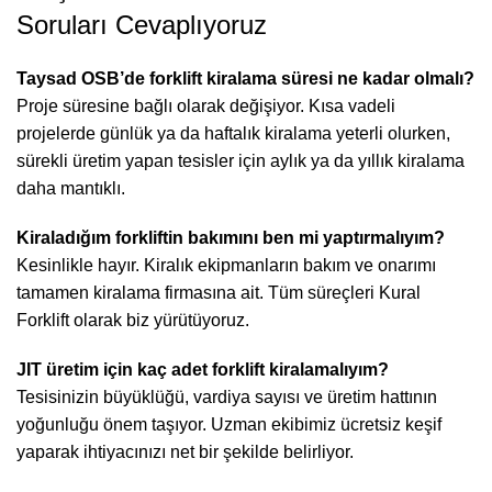
Soruları Cevaplıyoruz
Taysad OSB’de forklift kiralama süresi ne kadar olmalı?
Proje süresine bağlı olarak değişiyor. Kısa vadeli
projelerde günlük ya da haftalık kiralama yeterli olurken,
sürekli üretim yapan tesisler için aylık ya da yıllık kiralama
daha mantıklı.
Kiraladığım forkliftin bakımını ben mi yaptırmalıyım?
Kesinlikle hayır. Kiralık ekipmanların bakım ve onarımı
tamamen kiralama firmasına ait. Tüm süreçleri Kural
Forklift olarak biz yürütüyoruz.
JIT üretim için kaç adet forklift kiralamalıyım?
Tesisinizin büyüklüğü, vardiya sayısı ve üretim hattının
yoğunluğu önem taşıyor. Uzman ekibimiz ücretsiz keşif
yaparak ihtiyacınızı net bir şekilde belirliyor.