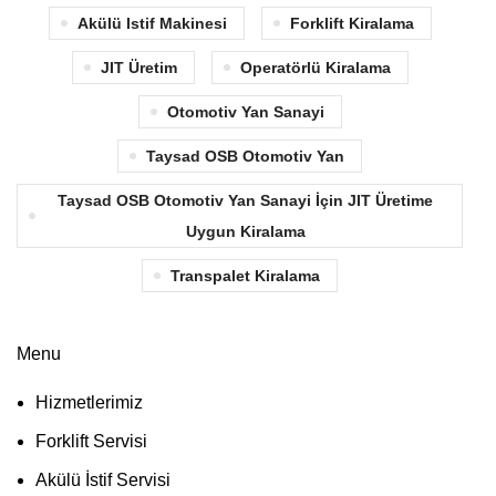
Akülü Istif Makinesi
Forklift Kiralama
JIT Üretim
Operatörlü Kiralama
Otomotiv Yan Sanayi
Taysad OSB Otomotiv Yan
Taysad OSB Otomotiv Yan Sanayi İçin JIT Üretime
Uygun Kiralama
Transpalet Kiralama
Menu
Hizmetlerimiz
Forklift Servisi
Akülü İstif Servisi