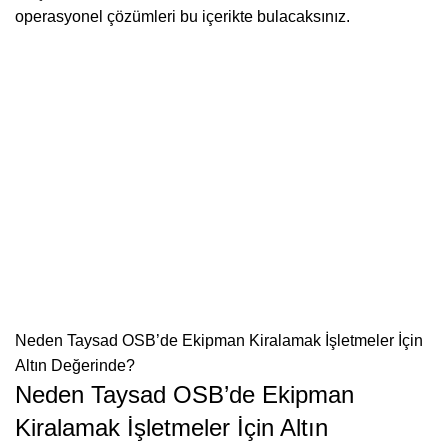
operasyonel çözümleri bu içerikte bulacaksınız.
Neden Taysad OSB’de Ekipman Kiralamak İşletmeler İçin
Altın Değerinde?
Neden Taysad OSB’de Ekipman
Kiralamak İşletmeler İçin Altın