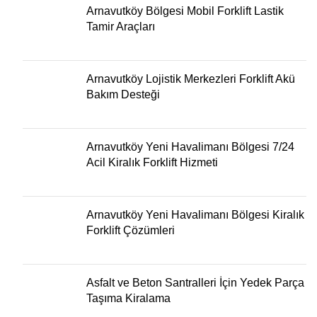
Arnavutköy Bölgesi Mobil Forklift Lastik
Tamir Araçları
Arnavutköy Lojistik Merkezleri Forklift Akü
Bakım Desteği
Arnavutköy Yeni Havalimanı Bölgesi 7/24
Acil Kiralık Forklift Hizmeti
Arnavutköy Yeni Havalimanı Bölgesi Kiralık
Forklift Çözümleri
Asfalt ve Beton Santralleri İçin Yedek Parça
Taşıma Kiralama