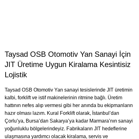
Taysad OSB Otomotiv Yan Sanayi İçin
JIT Üretime Uygun Kiralama Kesintisiz
Lojistik
Taysad OSB Otomotiv Yan sanayi tesislerinde JIT üretimin
kalbi, forklift ve istif makinelerinin ritmine bağlı. Üretim
hattının nefes alıp vermesi gibi her anında bu ekipmanların
hazır olması lazım. Kural Forklift olarak, İstanbul’dan
Çorlu
’ya, Bursa’dan Sakarya’ya kadar Marmara’nın sanayi
yoğunluklu bölgelerindeyiz. Fabrikaların JIT hedeflerine
ulaşmasına yardımcı olacak kiralama, servis ve