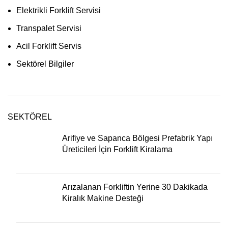
Elektrikli Forklift Servisi
Transpalet Servisi
Acil Forklift Servis
Sektörel Bilgiler
SEKTÖREL
Arifiye ve Sapanca Bölgesi Prefabrik Yapı
Üreticileri İçin Forklift Kiralama
Arızalanan Forkliftin Yerine 30 Dakikada
Kiralık Makine Desteği