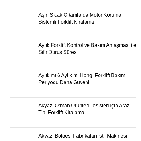
Aşırı Sıcak Ortamlarda Motor Koruma
Sistemli Forklift Kiralama
Aylık Forklift Kontrol ve Bakım Anlaşması ile
Sıfır Duruş Süresi
Aylık mı 6 Aylık mı Hangi Forklift Bakım
Periyodu Daha Güvenli
Akyazi Orman Ürünleri Tesisleri İçin Arazi
Tipi Forklift Kiralama
Akyazı Bölgesi Fabrikaları İstif Makinesi