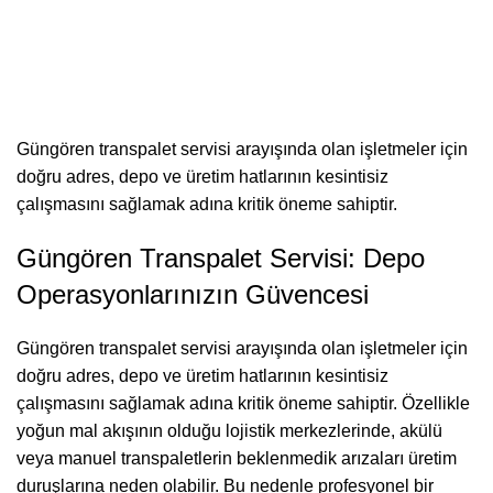
Güngören transpalet servisi arayışında olan işletmeler için
doğru adres, depo ve üretim hatlarının kesintisiz
çalışmasını sağlamak adına kritik öneme sahiptir.
Güngören Transpalet Servisi: Depo
Operasyonlarınızın Güvencesi
Güngören transpalet servisi arayışında olan işletmeler için
doğru adres, depo ve üretim hatlarının kesintisiz
çalışmasını sağlamak adına kritik öneme sahiptir. Özellikle
yoğun mal akışının olduğu lojistik merkezlerinde, akülü
veya manuel transpaletlerin beklenmedik arızaları üretim
duruşlarına neden olabilir. Bu nedenle profesyonel bir