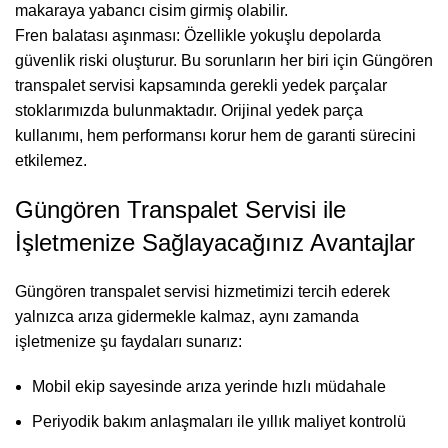
makaraya yabancı cisim girmiş olabilir.
Fren balatası aşınması: Özellikle yokuşlu depolarda
güvenlik riski oluşturur. Bu sorunların her biri için Güngören
transpalet servisi kapsamında gerekli yedek parçalar
stoklarımızda bulunmaktadır. Orijinal yedek parça
kullanımı, hem performansı korur hem de garanti sürecini
etkilemez.
Güngören Transpalet Servisi ile
İşletmenize Sağlayacağınız Avantajlar
Güngören transpalet servisi hizmetimizi tercih ederek
yalnızca arıza gidermekle kalmaz, aynı zamanda
işletmenize şu faydaları sunarız:
Mobil ekip sayesinde arıza yerinde hızlı müdahale
Periyodik bakım anlaşmaları ile yıllık maliyet kontrolü