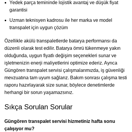
Yedek parça temininde lojistik avantaj ve düşük fiyat
garantisi
Uzman teknisyen kadrosu ile her marka ve model
transpalet için uygun çözüm
Özellikle akülü transpaletlerde batarya performansı da
düzenli olarak test edilir. Batarya ömrü tükenmeye yakın
olduğunda, uygun fiyatlı değişim seçenekleri sunar ve
işletmenizin enerji maliyetlerini optimize ederiz. Ayrıca
Güngören transpalet servisi çalışmalarımızda, iş güvenliği
mevzuatına tam uyum sağlarız. Bakım sonrası çalışma testi
raporu hazırlayarak size sunar, böylece denetimlerde
herhangi bir sorun yaşamazsınız.
Sıkça Sorulan Sorular
Güngören transpalet servisi hizmetiniz hafta sonu
çalışıyor mu?