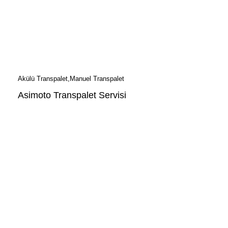
Akülü Transpalet
Manuel Transpalet
Asimoto Transpalet Servisi