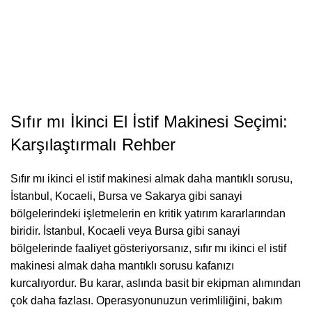
Sıfır mı İkinci El İstif Makinesi Seçimi:
Karşılaştırmalı Rehber
Sıfır mı ikinci el istif makinesi almak daha mantıklı sorusu,
İstanbul, Kocaeli, Bursa ve Sakarya gibi sanayi
bölgelerindeki işletmelerin en kritik yatırım kararlarından
biridir. İstanbul, Kocaeli veya Bursa gibi sanayi
bölgelerinde faaliyet gösteriyorsanız, sıfır mı ikinci el istif
makinesi almak daha mantıklı sorusu kafanızı
kurcalıyordur. Bu karar, aslında basit bir ekipman alımından
çok daha fazlası. Operasyonunuzun verimliliğini, bakım