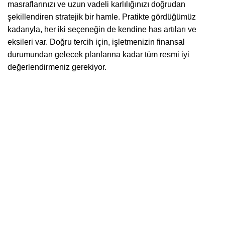
masraflarınızı ve uzun vadeli karlılığınızı doğrudan
şekillendiren stratejik bir hamle. Pratikte gördüğümüz
kadarıyla, her iki seçeneğin de kendine has artıları ve
eksileri var. Doğru tercih için, işletmenizin finansal
durumundan gelecek planlarına kadar tüm resmi iyi
değerlendirmeniz gerekiyor.