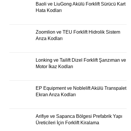
Baoli ve LiuGong Akülü Forklift Sürücü Kart
Hata Kodları
Zoomlion ve TEU Forklift Hidrolik Sistem
Arıza Kodları
Lonking ve Tailift Dizel Forklift Şanzıman ve
Motor İkaz Kodları
EP Equipment ve Noblelift Akülü Transpalet
Ekran Arıza Kodları
Arifiye ve Sapanca Bölgesi Prefabrik Yapı
Üreticileri İçin Forklift Kiralama