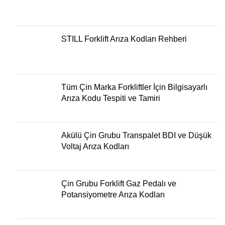
STILL Forklift Arıza Kodları Rehberi
Tüm Çin Marka Forkliftler İçin Bilgisayarlı
Arıza Kodu Tespiti ve Tamiri
Akülü Çin Grubu Transpalet BDI ve Düşük
Voltaj Arıza Kodları
Çin Grubu Forklift Gaz Pedalı ve
Potansiyometre Arıza Kodları