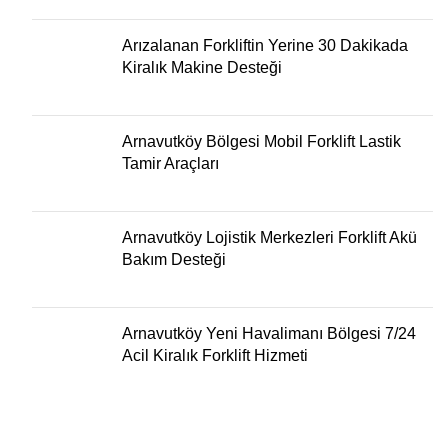
Arızalanan Forkliftin Yerine 30 Dakikada
Kiralık Makine Desteği
Arnavutköy Bölgesi Mobil Forklift Lastik
Tamir Araçları
Arnavutköy Lojistik Merkezleri Forklift Akü
Bakım Desteği
Arnavutköy Yeni Havalimanı Bölgesi 7/24
Acil Kiralık Forklift Hizmeti