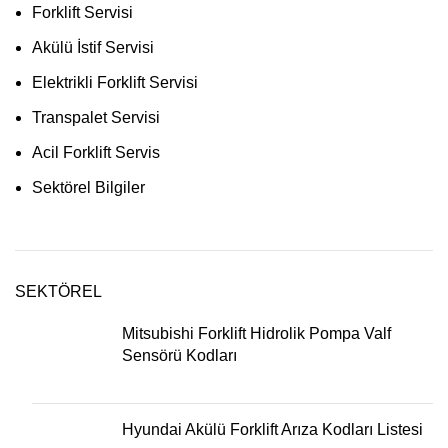
Forklift Servisi
Akülü İstif Servisi
Elektrikli Forklift Servisi
Transpalet Servisi
Acil Forklift Servis
Sektörel Bilgiler
SEKTÖREL
Mitsubishi Forklift Hidrolik Pompa Valf
Sensörü Kodları
Hyundai Akülü Forklift Arıza Kodları Listesi