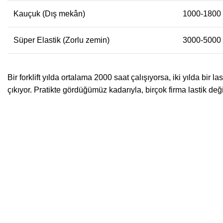
Kauçuk (Dış mekân)
1000-1800
Süper Elastik (Zorlu zemin)
3000-5000
Bir forklift yılda ortalama 2000 saat çalışıyorsa, iki yılda bir
çıkıyor. Pratikte gördüğümüz kadarıyla, birçok firma lastik değ