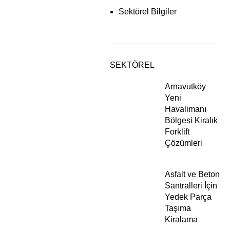
Sektörel Bilgiler
SEKTÖREL
Arnavutköy
Yeni
Havalimanı
Bölgesi Kiralık
Forklift
Çözümleri
Asfalt ve Beton
Santralleri İçin
Yedek Parça
Taşıma
Kiralama