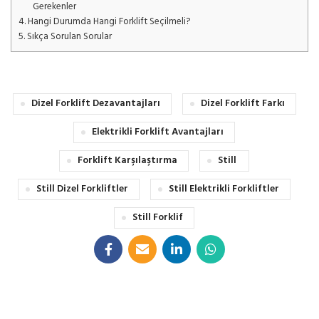
Gerekenler
4.
Hangi Durumda Hangi Forklift Seçilmeli?
5.
Sıkça Sorulan Sorular
Dizel Forklift Dezavantajları
Dizel Forklift Farkı
Elektrikli Forklift Avantajları
Forklift Karşılaştırma
Still
Still Dizel Forkliftler
Still Elektrikli Forkliftler
Still Forklif