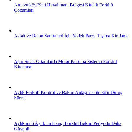
Arnavutköy Yeni Havalimanı Bölgesi Kiralık Forklift
Çözümleri
Asfalt ve Beton Santralleri İçin Yedek Parça Taşıma Kiralama
Aşırı Sıcak Ortamlarda Motor Koruma Sistemli Forklift
Kiralama
Aylık Forklift Kontrol ve Bakım Anlaşması ile Sıfır Duruş
Süresi
Aylık mı 6 Aylık mı Hangi Forklift Bakım Periyodu Daha
Güvenli