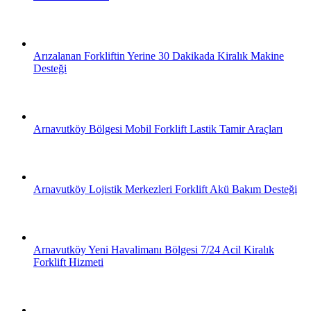
Arızalanan Forkliftin Yerine 30 Dakikada Kiralık Makine
Desteği
Arnavutköy Bölgesi Mobil Forklift Lastik Tamir Araçları
Arnavutköy Lojistik Merkezleri Forklift Akü Bakım Desteği
Arnavutköy Yeni Havalimanı Bölgesi 7/24 Acil Kiralık
Forklift Hizmeti